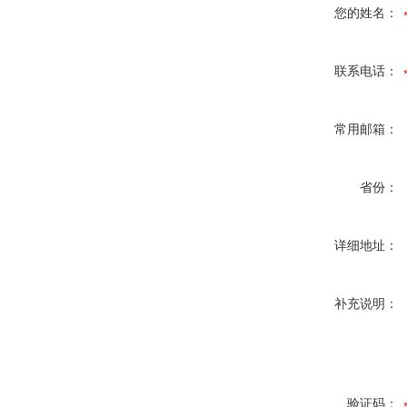
您的姓名：
联系电话：
常用邮箱：
省份：
详细地址：
补充说明：
验证码：