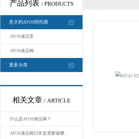
产品列表
/ PRODUCTS
意大利ATOS阿托斯
ATOS液压泵
ATOS液压阀
更多分类
相关文章
/ ARTICLE
什么是ATOS液压阀？
ATOS液压阀日常是需要做哪些“体检”