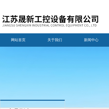
网站首页
关于我们
新闻中心