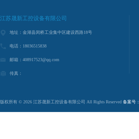
江苏晟新工控设备有限公司
地址：金湖县闵桥工业集中区建设西路18号
电话：18036515838
邮箱：408917523@qq.com
传真：
版权所有 © 2026 江苏晟新工控设备有限公司 All Rights Reserved
备案号