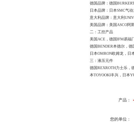
德国品牌：德国BURKER
日本品牌：日本SMC气动
意大利品牌：意大利UNIV
美国品牌：美国ASCO阿
二：工控产品
美国ACE，德国IFM易福
德国BENDER本德尔，德
日本OMRON欧姆龙，日本
三：液压元件
德国REXROTH力士乐，
本TOYOOKI丰兴，日本Y
产品：
您的单位：