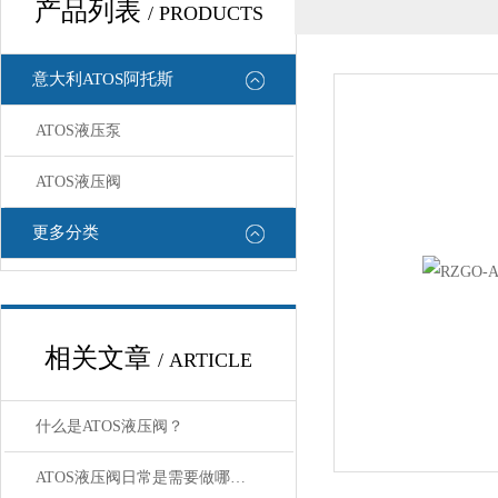
产品列表
/ PRODUCTS
意大利ATOS阿托斯
ATOS液压泵
ATOS液压阀
更多分类
相关文章
/ ARTICLE
什么是ATOS液压阀？
ATOS液压阀日常是需要做哪些“体检”