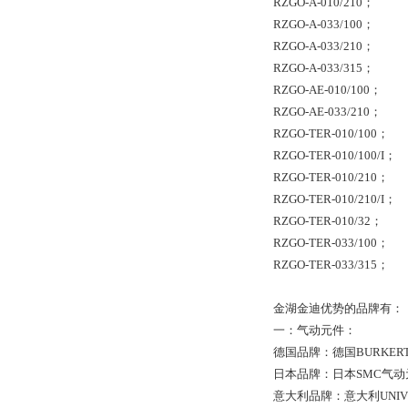
RZGO-A-010/210；
RZGO-A-033/100；
RZGO-A-033/210；
RZGO-A-033/315；
RZGO-AE-010/100；
RZGO-AE-033/210；
RZGO-TER-010/100；
RZGO-TER-010/100/I；
RZGO-TER-010/210；
RZGO-TER-010/210/I；
RZGO-TER-010/32；
RZGO-TER-033/100；
RZGO-TER-033/315；
金湖金迪优势的品牌有：
一：气动元件：
德国品牌：德国BURKER
日本品牌：日本SMC气动
意大利品牌：意大利UNIV