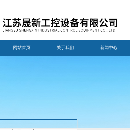
网站首页
关于我们
新闻中心