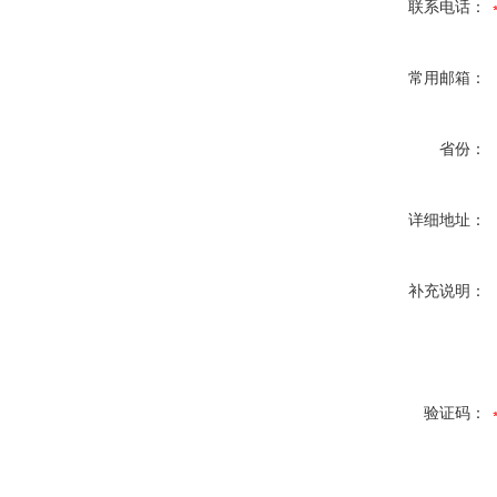
联系电话：
常用邮箱：
省份：
详细地址：
补充说明：
验证码：