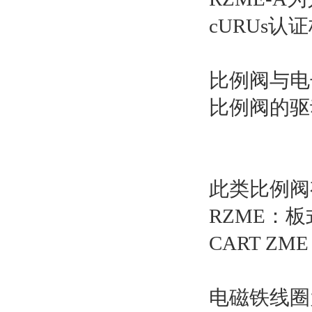
cURUs认
比例阀与电
比例阀的驱
此类比例阀
RZME：板
CART Z
电磁铁线圈