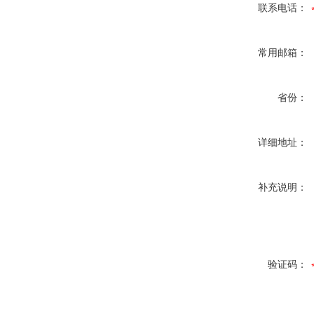
联系电话：
常用邮箱：
省份：
详细地址：
补充说明：
验证码：