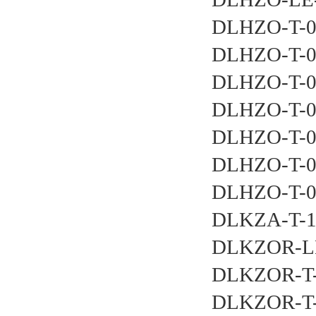
DLHZO-T-
DLHZO-T-
DLHZO-T-
DLHZO-T-
DLHZO-T-
DLHZO-T-
DLHZO-T-
DLKZA-T-1
DLKZOR-LE
DLKZOR-T-
DLKZOR-T-