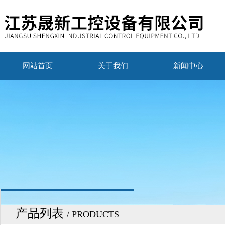
网站首页
关于我们
新闻中心
产品列表
/ PRODUCTS