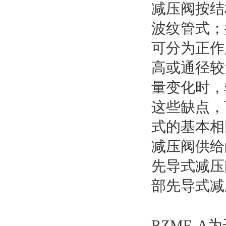
减压阀按结
波纹管式；
可分为正作
高或通径较
量变化时，
这些缺点，
式的基本相
减压阀供给
先导式减压
部先导式减
RZME-