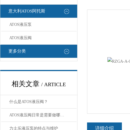
意大利ATOS阿托斯
ATOS液压泵
ATOS液压阀
更多分类
相关文章
/ ARTICLE
什么是ATOS液压阀？
ATOS液压阀日常是需要做哪些“体检”
详细介绍
力士乐液压泵的特点与维护