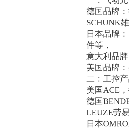
一：气动元
德国品牌：
SCHUNK
日本品牌：
件等，
意大利品牌
美国品牌：
二：工控产
美国ACE，
德国BEN
LEUZE劳易
日本OMR