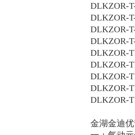
DLKZOR-T-
DLKZOR-T-
DLKZOR-T-
DLKZOR-T-
DLKZOR-TE
DLKZOR-TE
DLKZOR-TE
DLKZOR-TE
DLKZOR-TE
金湖金迪优