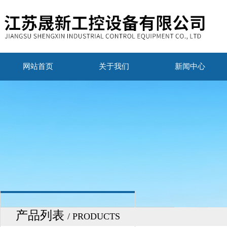
网站首页
关于我们
新闻中心
产品列表
/ PRODUCTS