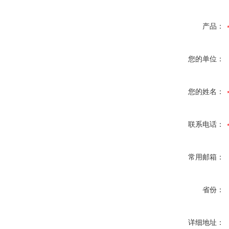
产品：
您的单位：
您的姓名：
联系电话：
常用邮箱：
省份：
详细地址：