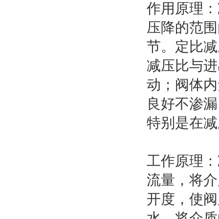
作用原理：
压降的范围
节。定比减
减压比与进
动；阀体内
良好不渗漏
特别是在减
工作原理：
流量，将介
开度，使阀
水，将介质