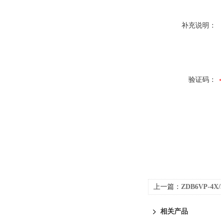
补充说明：
验证码：
上一篇：
ZDB6VP-
相关产品