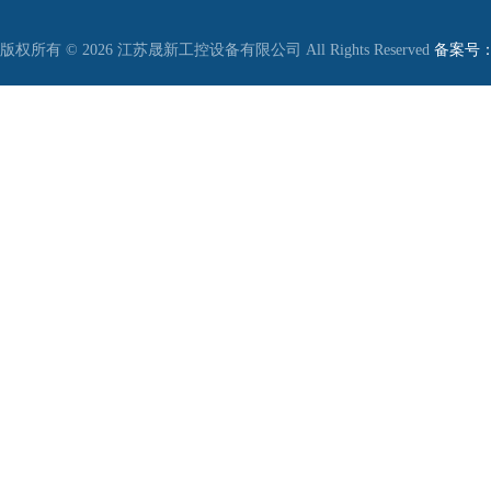
版权所有 © 2026 江苏晟新工控设备有限公司 All Rights Reserved
备案号