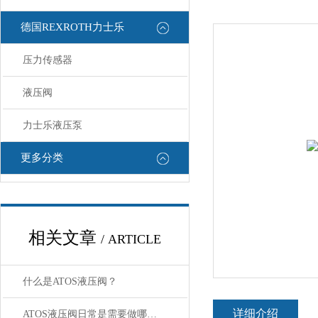
德国REXROTH力士乐
压力传感器
液压阀
力士乐液压泵
更多分类
相关文章
/ ARTICLE
什么是ATOS液压阀？
详细介绍
ATOS液压阀日常是需要做哪些“体检”