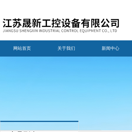
网站首页
关于我们
新闻中心