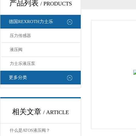
产品列表
/ PRODUCTS
德国REXROTH力士乐
压力传感器
液压阀
力士乐液压泵
更多分类
相关文章
/ ARTICLE
什么是ATOS液压阀？