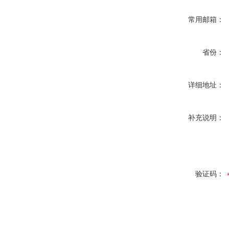
常用邮箱：
省份：
详细地址：
补充说明：
验证码：