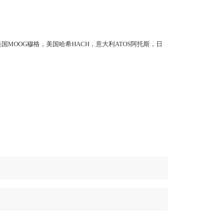
，美国MOOG穆格，美国哈希HACH，意大利ATOS阿托斯，日