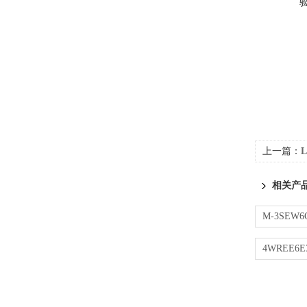
上一篇：
相关产