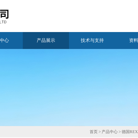
中心
产品展示
技术与支持
资
首页
>
产品中心
>
德国REX