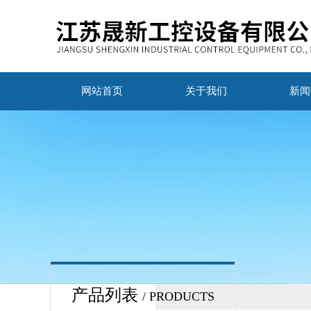
网站首页
关于我们
新闻
产品列表
/ PRODUCTS