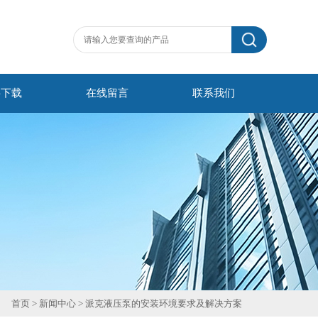
料下载
在线留言
联系我们
首页
>
新闻中心
> 派克液压泵的安装环境要求及解决方案