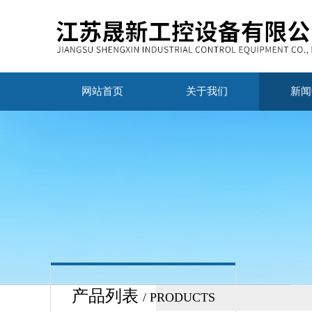
网站首页
关于我们
新闻
产品列表
/ PRODUCTS