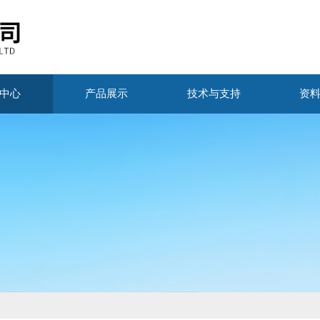
中心
产品展示
技术与支持
资