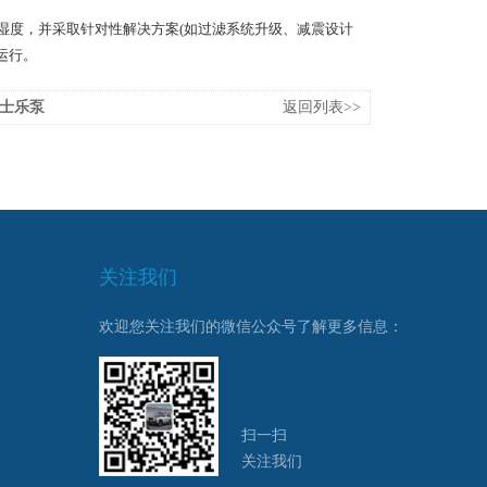
湿度，并采取针对性解决方案(如过滤系统升级、减震设计
运行。
力士乐泵
返回列表>>
关注我们
欢迎您关注我们的微信公众号了解更多信息：
扫一扫
关注我们