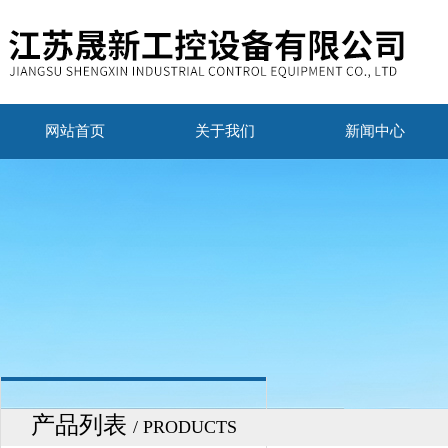
网站首页
关于我们
新闻中心
产品列表
/ PRODUCTS